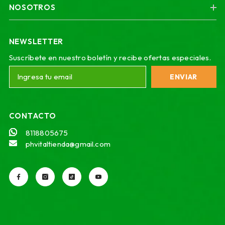
NOSOTROS
NEWSLETTER
Suscríbete en nuestro boletín y recibe ofertas especiales.
ENVIAR
CONTACTO
8118805675
phvitaltienda@gmail.com