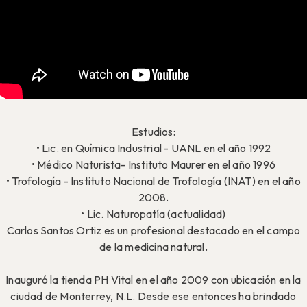
Estudios:
• Lic. en Química Industrial - UANL en el año 1992
• Médico Naturista- Instituto Maurer en el año 1996
• Trofología - Instituto Nacional de Trofología (INAT) en el año
2008.
• Lic. Naturopatía (actualidad)
Carlos Santos Ortiz es un profesional destacado en el campo
de la medicina natural.
Inauguró la tienda PH Vital en el año 2009 con ubicación en la
ciudad de Monterrey, N.L. Desde ese entonces ha brindado